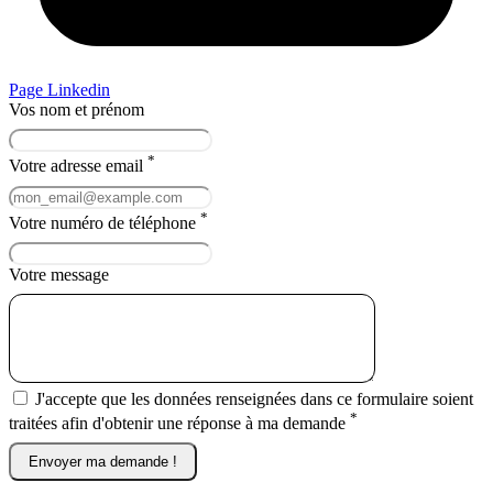
Page Linkedin
Vos nom et prénom
*
Votre adresse email
*
Votre numéro de téléphone
Votre message
J'accepte que les données renseignées dans ce formulaire soient
*
traitées afin d'obtenir une réponse à ma demande
Envoyer ma demande !