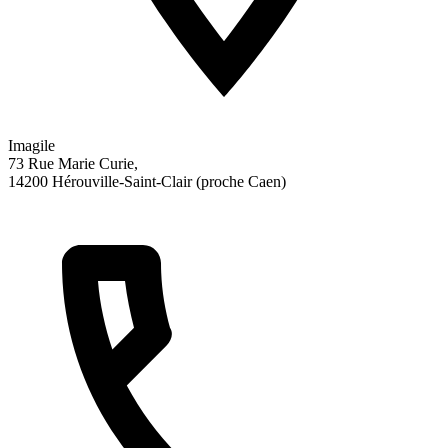
Imagile
73 Rue Marie Curie,
14200 Hérouville-Saint-Clair (proche Caen)