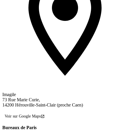
Imagile
73 Rue Marie Curie,
14200 Hérouville-Saint-Clair (proche Caen)
Voir sur Google Maps
Bureaux de Paris