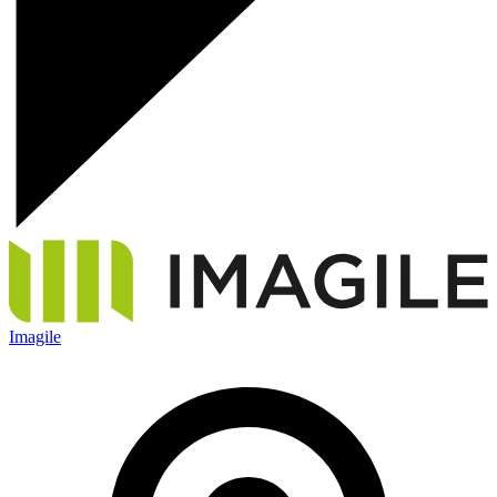
Imagile