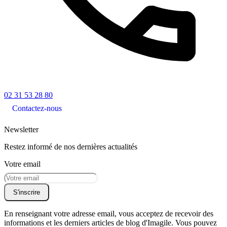
02 31 53 28 80
Contactez-nous
Newsletter
Restez informé de nos dernières actualités
Votre email
S'inscrire
En renseignant votre adresse email, vous acceptez de recevoir des
informations et les derniers articles de blog d'Imagile. Vous pouvez