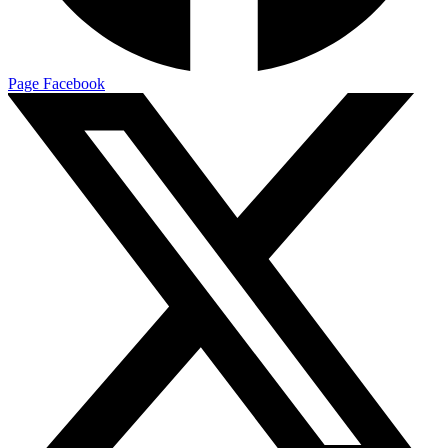
Page Facebook