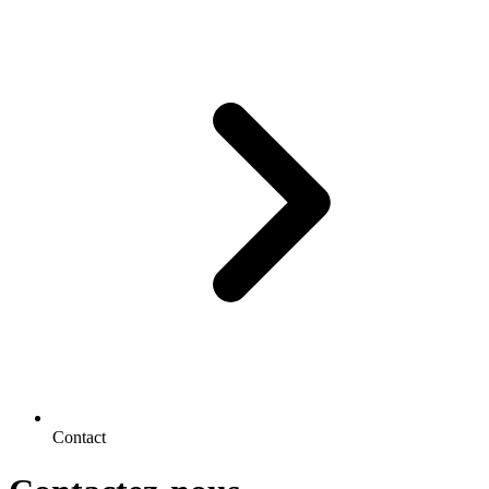
Contact