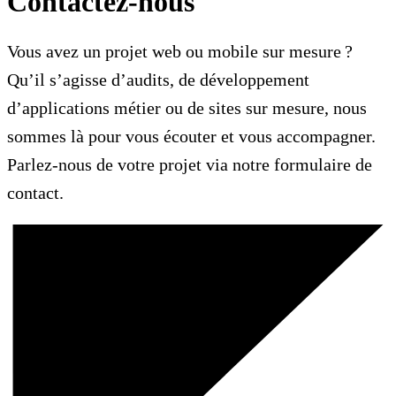
Contactez-nous
Vous avez un projet web ou mobile sur mesure ?
Qu’il s’agisse d’audits, de développement
d’applications métier ou de sites sur mesure, nous
sommes là pour vous écouter et vous accompagner.
Parlez-nous de votre projet via notre formulaire de
contact.