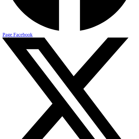
Page Facebook