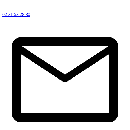
02 31 53 28 80