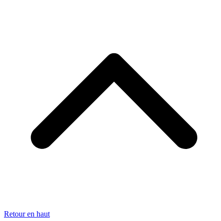
Retour en haut