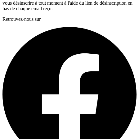
vous désinscrire à tout moment à l'aide du lien de désinscription en
bas de chaque email reçu.
Retrouvez-nous sur