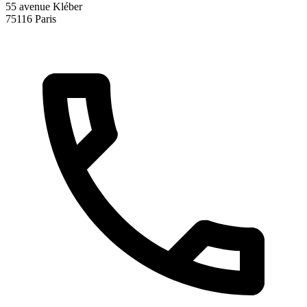
55 avenue Kléber
75116 Paris