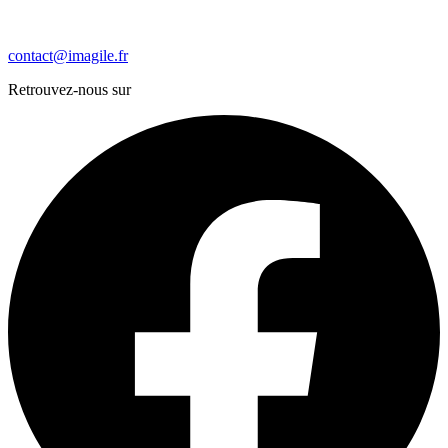
contact@imagile.fr
Retrouvez-nous sur