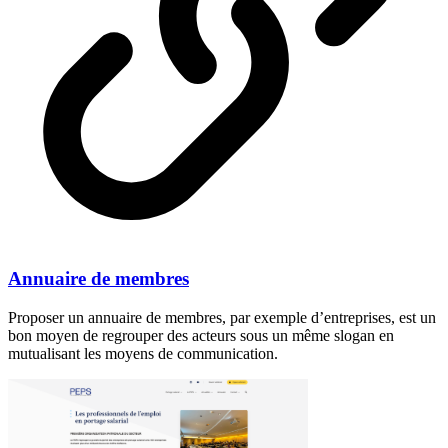
Annuaire de membres
Proposer un annuaire de membres, par exemple d’entreprises, est un
bon moyen de regrouper des acteurs sous un même slogan en
mutualisant les moyens de communication.