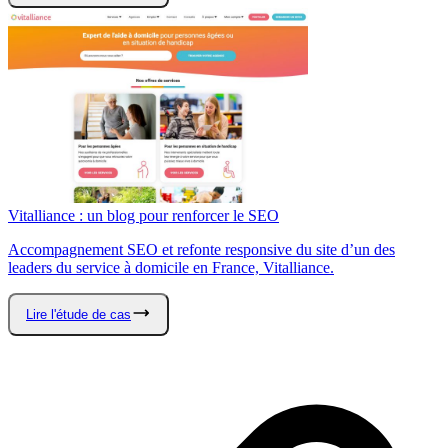
Vitalliance : un blog pour renforcer le SEO
Accompagnement SEO et refonte responsive du site d’un des
leaders du service à domicile en France, Vitalliance.
Lire l'étude de cas