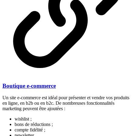
Boutique e-commerce
Un site e-commerce est idéal pour présenter et vendre vos produits
en ligne, en b2b ou en b2c. De nombreuses fonctionnalités
marketing peuvent être ajoutées :
wishlist ;
bons de réductions ;
compte fidélité ;
newsletter…