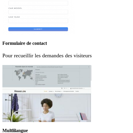
Formulaire de contact
Pour recueillir les demandes des visiteurs
Multlilangue