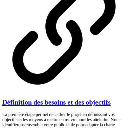
Définition des besoins et des objectifs
La première étape permet de cadrer le projet en définissant vos
objectifs et les moyens à mettre en œuvre pour les atteindre. Nous
identifierons ensemble votre public cible pour adapter la charte