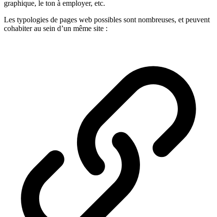
graphique, le ton à employer, etc.
Les typologies de pages web possibles sont nombreuses, et peuvent
cohabiter au sein d’un même site :