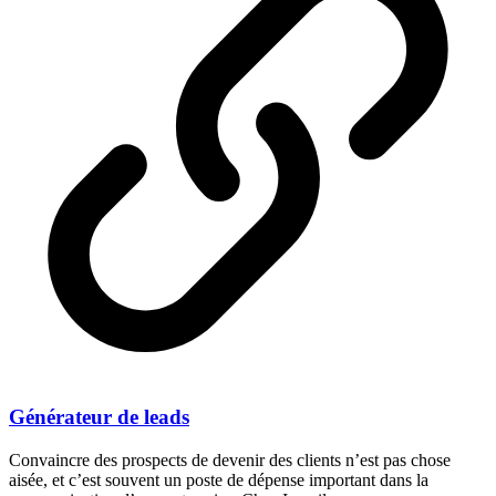
Générateur de leads
Convaincre des prospects de devenir des clients n’est pas chose
aisée, et c’est souvent un poste de dépense important dans la