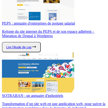
PEPS : annuaire d'entreprises de portage salarial
Refonte du site internet du PEPS et de son espace adhérent –
Migration de Drupal à Wordpress
Lire l'étude de cas
SOTRABAN : un annuaire d'industriels
Transformation d’un site web en une application web, pour suivre la