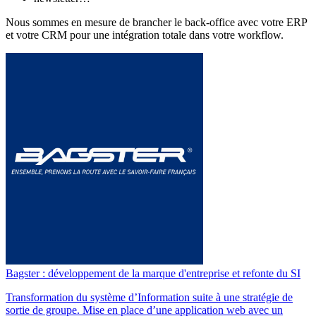
Nous sommes en mesure de brancher le back-office avec votre ERP
et votre CRM pour une intégration totale dans votre workflow.
Bagster : développement de la marque d'entreprise et refonte du SI
Transformation du système d’Information suite à une stratégie de
sortie de groupe. Mise en place d’une application web avec un