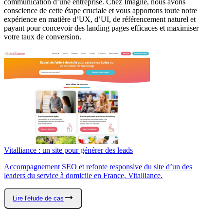
communication d’une entreprise. Chez Imagile, nous avons
conscience de cette étape cruciale et vous apportons toute notre
expérience en matière d’UX, d’UI, de référencement naturel et
payant pour concevoir des landing pages efficaces et maximiser
votre taux de conversion.
Vitalliance : un site pour générer des leads
Accompagnement SEO et refonte responsive du site d’un des
leaders du service à domicile en France, Vitalliance.
Lire l'étude de cas