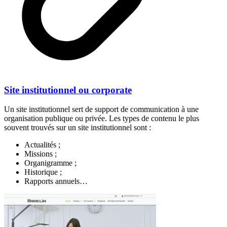
Site institutionnel ou corporate
Un site institutionnel sert de support de communication à une
organisation publique ou privée. Les types de contenu le plus
souvent trouvés sur un site institutionnel sont :
Actualités ;
Missions ;
Organigramme ;
Historique ;
Rapports annuels…