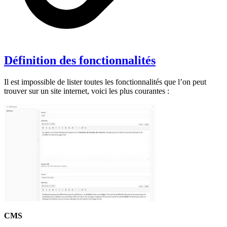
Définition des fonctionnalités
Il est impossible de lister toutes les fonctionnalités que l’on peut
trouver sur un site internet, voici les plus courantes :
CMS