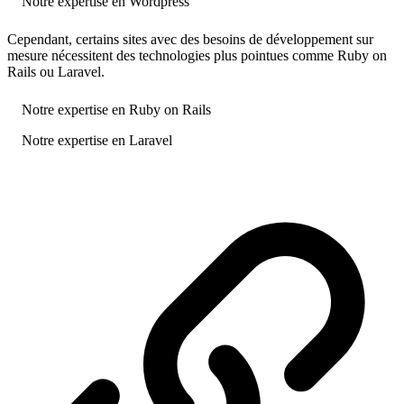
Notre expertise en Wordpress
Cependant, certains sites avec des besoins de développement sur
mesure nécessitent des technologies plus pointues comme Ruby on
Rails ou Laravel.
Notre expertise en Ruby on Rails
Notre expertise en Laravel