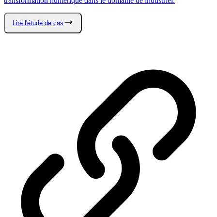
transformation numérique dans le domaine de industriel.
Lire l'étude de cas