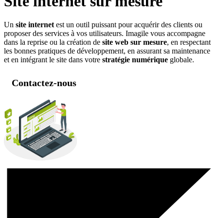
Site internet sur mesure
Un
site internet
est un outil puissant pour acquérir des clients ou
proposer des services à vos utilisateurs. Imagile vous accompagne
dans la reprise ou la création de
site web sur mesure
, en respectant
les bonnes pratiques de développement, en assurant sa maintenance
et en intégrant le site dans votre
stratégie numérique
globale.
Contactez-nous