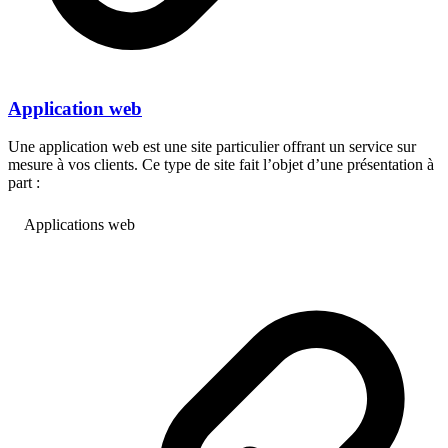
Application web
Une application web est une site particulier offrant un service sur
mesure à vos clients. Ce type de site fait l’objet d’une présentation à
part :
Applications web