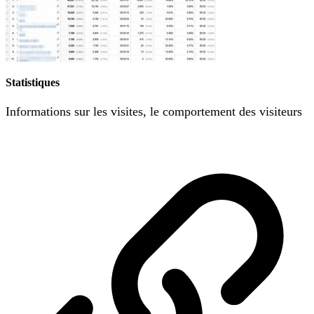
Statistiques
Informations sur les visites, le comportement des visiteurs