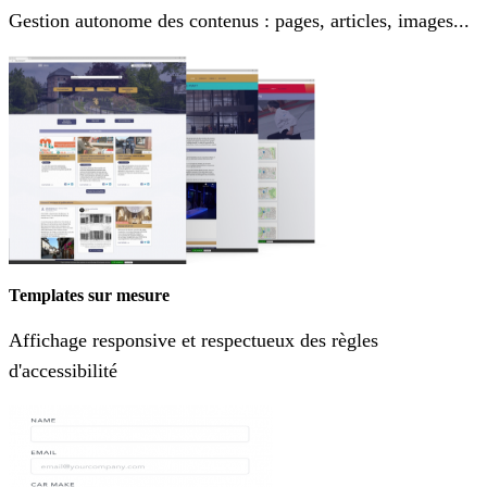
Gestion autonome des contenus : pages, articles, images...
Templates sur mesure
Affichage responsive et respectueux des règles
d'accessibilité