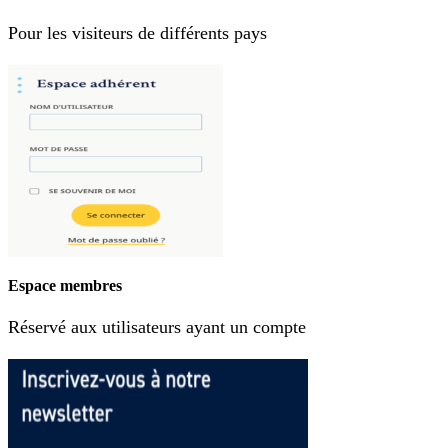
Pour les visiteurs de différents pays
Espace membres
Réservé aux utilisateurs ayant un compte