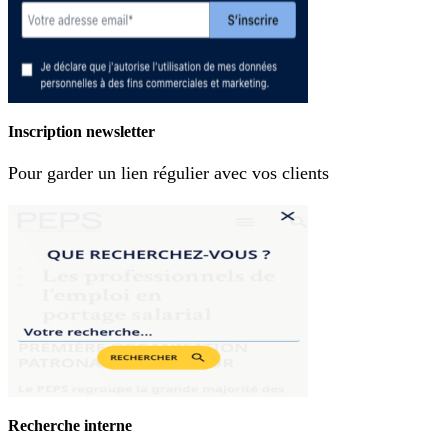
Inscription newsletter
Pour garder un lien régulier avec vos clients
Recherche interne