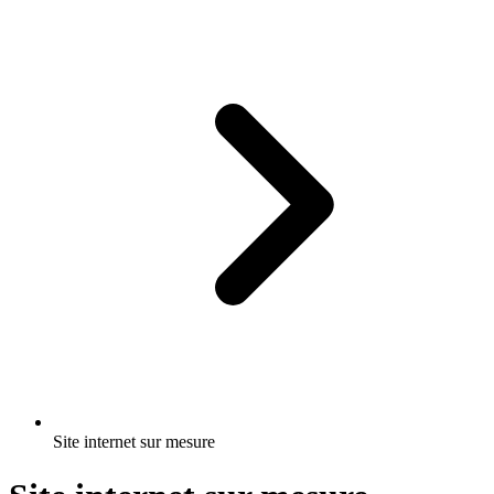
Site internet sur mesure