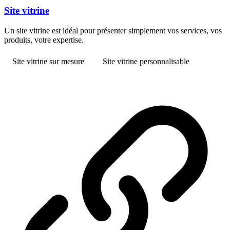
Site vitrine
Un site vitrine est idéal pour présenter simplement vos services, vos
produits, votre expertise.
Site vitrine sur mesure
Site vitrine personnalisable