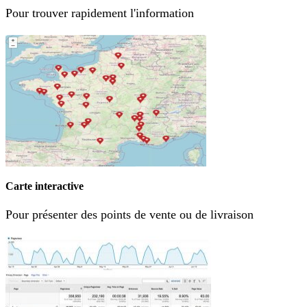
Pour trouver rapidement l'information
Carte interactive
Pour présenter des points de vente ou de livraison