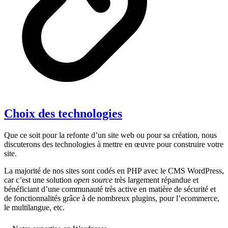
Choix des technologies
Que ce soit pour la refonte d’un site web ou pour sa création, nous
discuterons des technologies à mettre en œuvre pour construire votre
site.
La majorité de nos sites sont codés en PHP avec le CMS WordPress,
car c’est une solution
open source
très largement répandue et
bénéficiant d’une communauté très active en matière de sécurité et
de fonctionnalités grâce à de nombreux plugins, pour l’ecommerce,
le multilangue, etc.