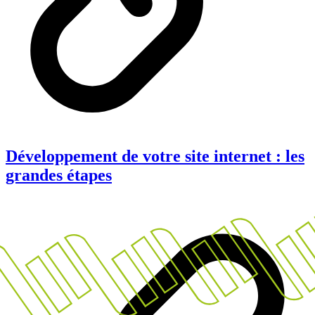
Développement de votre site internet : les
grandes étapes