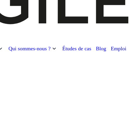
Qui sommes-nous ?
Études de cas
Blog
Emploi