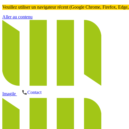
Veuillez utiliser un navigateur récent (Google Chrome, Firefox, Edge, ..
Aller au contenu
Contact
Imagile