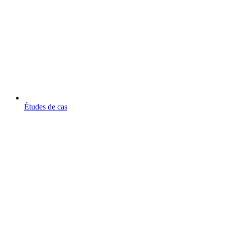
Études de cas