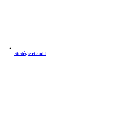
Stratégie et audit