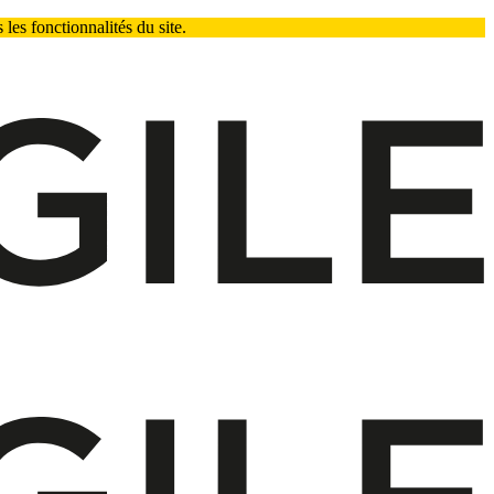
les fonctionnalités du site.