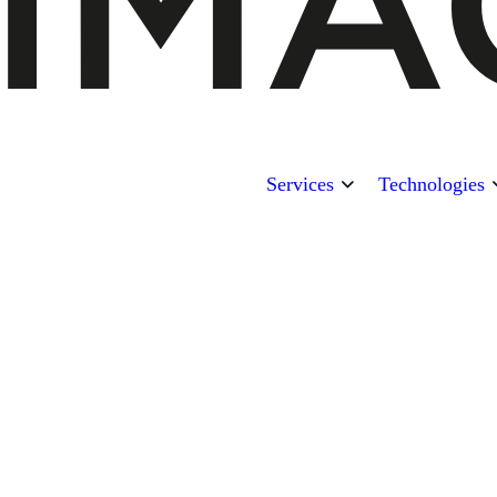
Services
Technologies