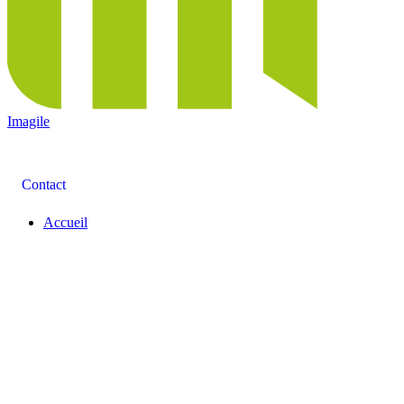
Imagile
Contact
Accueil