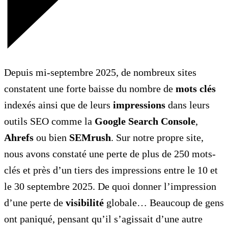
Depuis mi-septembre 2025, de nombreux sites
constatent une forte baisse du nombre de
mots clés
indexés ainsi que de leurs
impressions
dans leurs
outils SEO comme la
Google Search Console
,
Ahrefs
ou bien
SEMrush
. Sur notre propre site,
nous avons constaté une perte de plus de 250 mots-
clés et près d’un tiers des impressions entre le 10 et
le 30 septembre 2025. De quoi donner l’impression
d’une perte de
visibilité
globale… Beaucoup de gens
ont paniqué, pensant qu’il s’agissait d’une autre