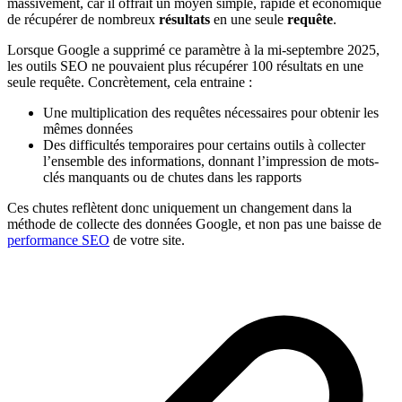
massivement, car il offrait un moyen simple, rapide et économique
de récupérer de nombreux
résultats
en une seule
requête
.
Lorsque Google a supprimé ce paramètre à la mi-septembre 2025,
les outils SEO ne pouvaient plus récupérer 100 résultats en une
seule requête. Concrètement, cela entraine :
Une multiplication des requêtes nécessaires pour obtenir les
mêmes données
Des difficultés temporaires pour certains outils à collecter
l’ensemble des informations, donnant l’impression de mots-
clés manquants ou de chutes dans les rapports
Ces chutes reflètent donc uniquement un changement dans la
méthode de collecte des données Google, et non pas une baisse de
performance SEO
de votre site.