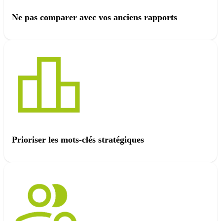
Ne pas comparer avec vos anciens rapports
Prioriser les mots-clés stratégiques