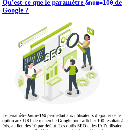
Qu’est-ce que le paramètre
de
&num=100
Google ?
Le paramètre
permettait aux utilisateurs d’ajouter cette
&num=100
option aux URL de recherche
Google
pour afficher 100 résultats à la
fois, au lieu des 10 par défaut. Les outils SEO et les IA l’utilisaient