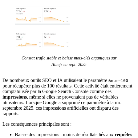
Constat trafic stable et baisse mots-clés organiques sur
Ahrefs en sept. 2025
De nombreux outils SEO et IA utilisaient le paramètre
&num=100
pour récupérer plus de 100 résultats. Cette activité était entièrement
comptabilisée par la Google Search Console comme des
impressions
, même si elles ne provenaient pas de véritables
utilisateurs. Lorsque Google a supprimé ce paramètre à la mi-
septembre 2025, ces impressions artificielles ont disparu des
rapports.
Les conséquences principales sont :
Baisse des impressions : moins de résultats liés aux
requêtes