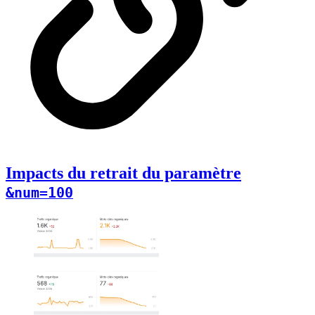
Impacts du retrait du paramètre
&num=100