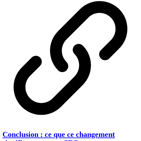
Conclusion : ce que ce changement