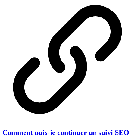
Comment puis-je continuer un suivi SEO