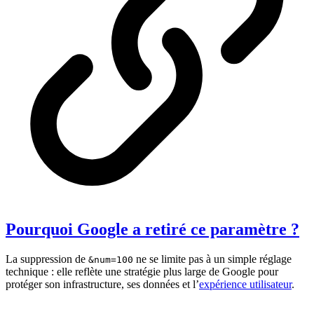
Pourquoi Google a retiré ce paramètre ?
La suppression de
ne se limite pas à un simple réglage
&num=100
technique : elle reflète une stratégie plus large de Google pour
protéger son infrastructure, ses données et l’
expérience utilisateur
.