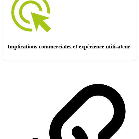
Implications commerciales et expérience utilisateur