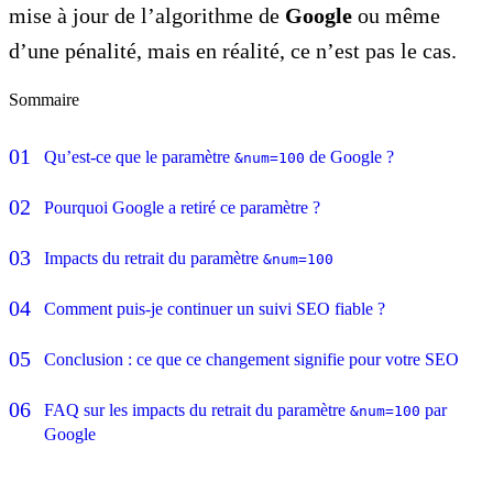
mise à jour de l’algorithme de
Google
ou même
d’une pénalité, mais en réalité, ce n’est pas le cas.
Sommaire
Qu’est-ce que le paramètre
de Google ?
&num=100
Pourquoi Google a retiré ce paramètre ?
Impacts du retrait du paramètre
&num=100
Comment puis-je continuer un suivi SEO fiable ?
Conclusion : ce que ce changement signifie pour votre SEO
FAQ sur les impacts du retrait du paramètre
par
&num=100
Google