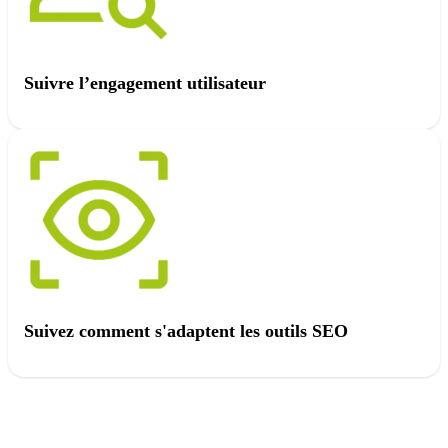
Suivre l’engagement utilisateur
Suivez comment s'adaptent les outils SEO