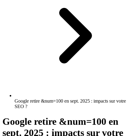
Google retire &num=100 en sept. 2025 : impacts sur votre
SEO ?
Google retire &num=100 en
sept. 2025 : impacts sur votre