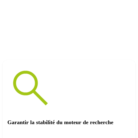
Garantir la stabilité du moteur de recherche