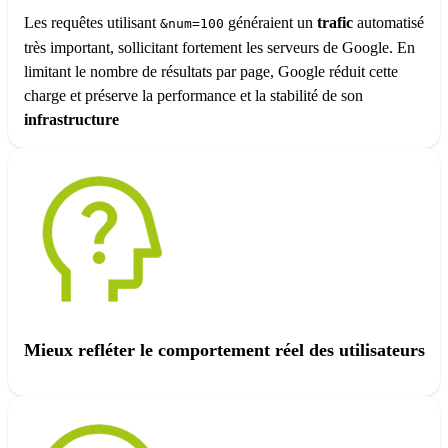
Les requêtes utilisant
généraient un
trafic
automatisé
&num=100
très important, sollicitant fortement les serveurs de Google. En
limitant le nombre de résultats par page, Google réduit cette
charge et préserve la performance et la stabilité de son
infrastructure
Mieux refléter le comportement réel des utilisateurs