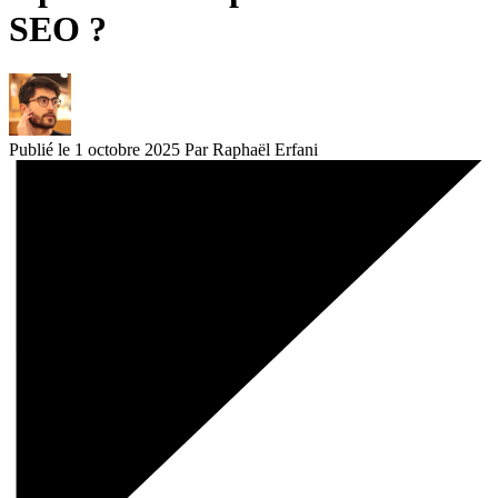
SEO ?
Publié le 1 octobre 2025
Par Raphaël Erfani