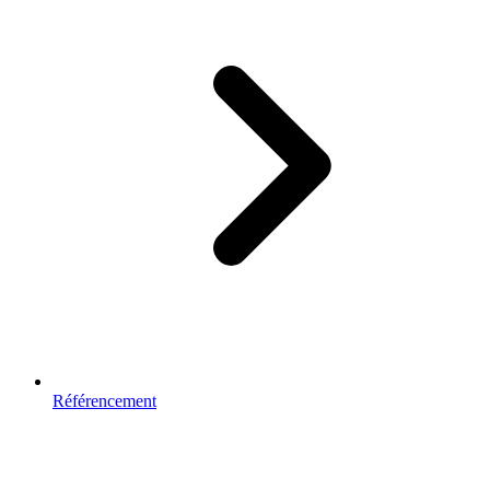
Référencement