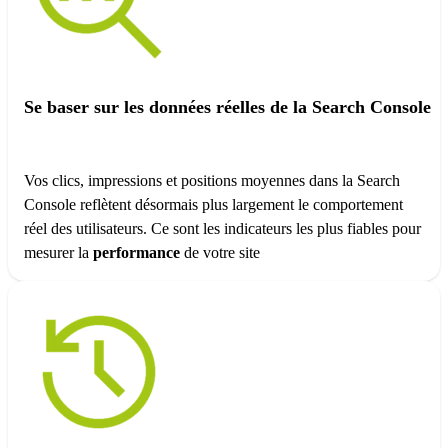
Se baser sur les données réelles de la Search Console
Vos clics, impressions et positions moyennes dans la Search
Console reflètent désormais plus largement le comportement
réel des utilisateurs. Ce sont les indicateurs les plus fiables pour
mesurer la
performance
de votre site