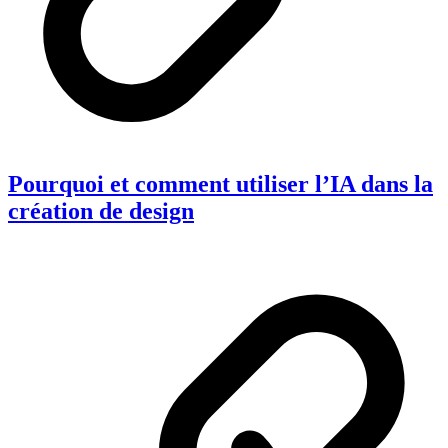
Pourquoi et comment utiliser l’IA dans la
création de design