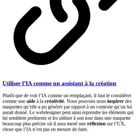
Utiliser l’IA comme un assistant à la création
Plutôt que de voir l’IA comme un remplaçant, il faut le considérer
comme une
aide
à la
créativité
. Nous pouvons nous
inspirer
des
maquettes qu’elle a pu générer par rapport à un contexte qu’on lui
aurait donné. Le webdesigner peut ainsi reprendre les éléments qui
lui semblent pertinents et les utiliser à son tour dans une maquette
beaucoup plus précise où il aura mené une
réflexion
sur l’UX,
chose que l’IA n’est pas en mesure de faire.