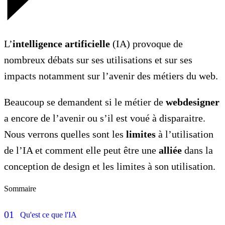
L’
intelligence artificielle
(IA) provoque de
nombreux débats sur ses utilisations et sur ses
impacts notamment sur l’avenir des métiers du web.
Beaucoup se demandent si le métier de
webdesigner
a encore de l’avenir ou s’il est voué à disparaitre.
Nous verrons quelles sont les
limites
à l’utilisation
de l’IA et comment elle peut être une
alliée
dans la
conception de design et les limites à son utilisation.
Sommaire
Qu'est ce que l'IA