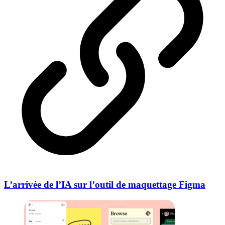
L’arrivée de l’IA sur l’outil de maquettage Figma