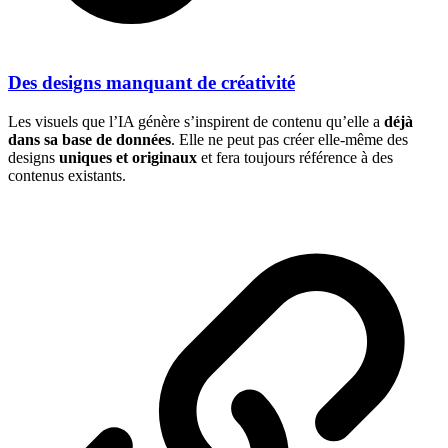
Des designs manquant de créativité
Les visuels que l’IA génère s’inspirent de contenu qu’elle a
déjà
dans sa base de données
. Elle ne peut pas créer elle-même des
designs
uniques et originaux
et fera toujours référence à des
contenus existants.