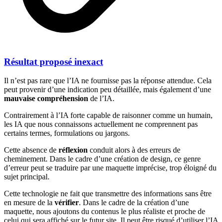
Résultat proposé inexact
Il n’est pas rare que l’IA ne fournisse pas la réponse attendue. Cela
peut provenir d’une indication peu détaillée, mais également d’une
mauvaise compréhension
de l’IA.
Contrairement à l’IA forte capable de raisonner comme un humain,
les IA que nous connaissons actuellement ne comprennent pas
certains termes, formulations ou jargons.
Cette absence de
réflexion
conduit alors à des erreurs de
cheminement. Dans le cadre d’une création de design, ce genre
d’erreur peut se traduire par une maquette imprécise, trop éloigné du
sujet principal.
Cette technologie ne fait que transmettre des informations sans être
en mesure de la
vérifier
. Dans le cadre de la création d’une
maquette, nous ajoutons du contenus le plus réaliste et proche de
celui qui sera affiché sur le futur site. Il peut être risqué d’utiliser l’IA