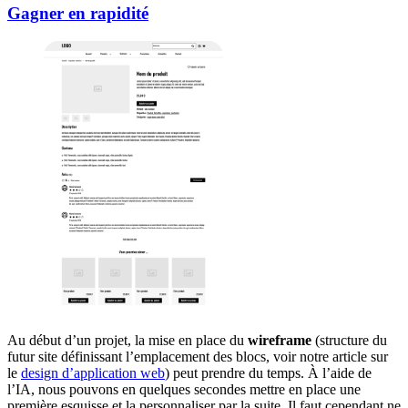
Gagner en rapidité
Au début d’un projet, la mise en place du
wireframe
(structure du
futur site définissant l’emplacement des blocs, voir notre article sur
le
design d’application web
) peut prendre du temps. À l’aide de
l’IA, nous pouvons en quelques secondes mettre en place une
première esquisse et la personnaliser par la suite. Il faut cependant ne