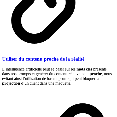
Utiliser du contenu proche de la réalité
L’intelligence artificielle peut se baser sur les
mots clés
présents
dans nos prompts et générer du contenu relativement
proche
, nous
évitant ainsi l’utilisation de lorem ipsum qui peut bloquer la
projection
d’un client dans une maquette.