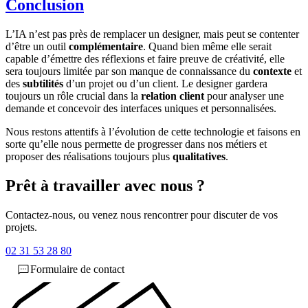
Conclusion
L’IA n’est pas près de remplacer un designer, mais peut se contenter
d’être un outil
complémentaire
. Quand bien même elle serait
capable d’émettre des réflexions et faire preuve de créativité, elle
sera toujours limitée par son manque de connaissance du
contexte
et
des
subtilités
d’un projet ou d’un client. Le designer gardera
toujours un rôle crucial dans la
relation client
pour analyser une
demande et concevoir des interfaces uniques et personnalisées.
Nous restons attentifs à l’évolution de cette technologie et faisons en
sorte qu’elle nous permette de progresser dans nos métiers et
proposer des réalisations toujours plus
qualitatives
.
Prêt à travailler avec nous ?
Contactez-nous, ou venez nous rencontrer pour discuter de vos
projets.
02 31 53 28 80
Formulaire de contact