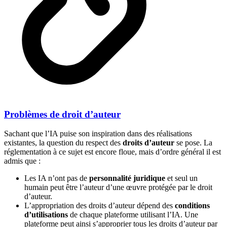
Problèmes de droit d’auteur
Sachant que l’IA puise son inspiration dans des réalisations
existantes, la question du respect des
droits d’auteur
se pose. La
réglementation à ce sujet est encore floue, mais d’ordre général il est
admis que :
Les IA n’ont pas de
personnalité juridique
et seul un
humain peut être l’auteur d’une œuvre protégée par le droit
d’auteur.
L’appropriation des droits d’auteur dépend des
conditions
d’utilisations
de chaque plateforme utilisant l’IA. Une
plateforme peut ainsi s’approprier tous les droits d’auteur par