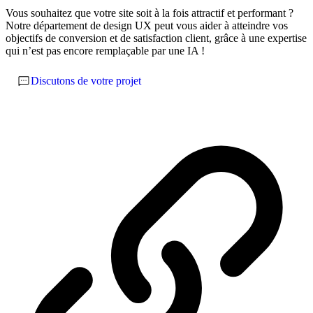
Vous souhaitez que votre site soit à la fois attractif et performant ?
Notre département de design UX peut vous aider à atteindre vos
objectifs de conversion et de satisfaction client, grâce à une expertise
qui n’est pas encore remplaçable par une IA !
Discutons de votre projet