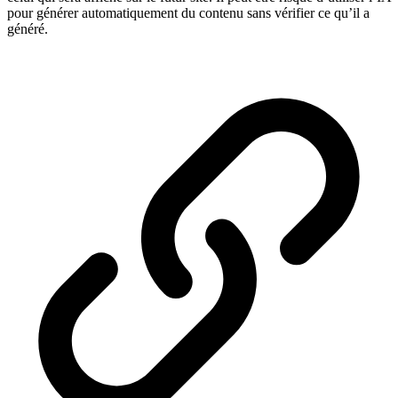
pour générer automatiquement du contenu sans vérifier ce qu’il a
généré.