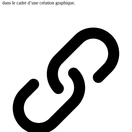
dans le cadre d’une création graphique.