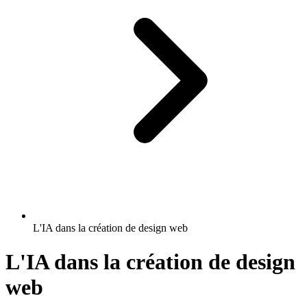
L'IA dans la création de design web
L'IA dans la création de design
web