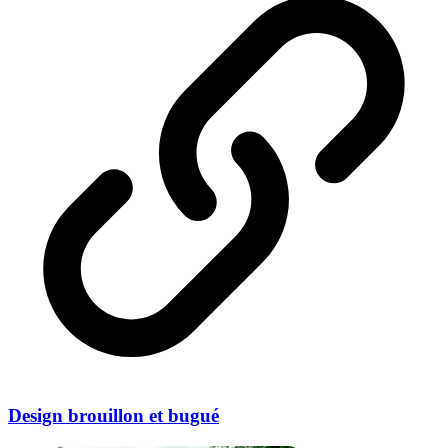
Design brouillon et bugué