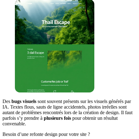
Des
bugs visuels
sont souvent présents sur les visuels générés par
IA. Textes flous, sauts de ligne accidentels, photos irréelles sont
autant de problèmes rencontrés lors de la création de design. Il faut
parfois s’y prendre à
plusieurs fois
pour obtenir un résultat
convenable.
Besoin d’une refonte design pour votre site ?