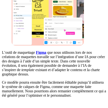
L’outil de maquettage
Figma
que nous utilisons lors de nos
créations de maquettes travaille sur l’intégration d’une IA pour créer
des designs à l’aide d’un simple texte. Dans cette nouvelle
évolution, il sera également possible de demander à l’IA de
s’inspirer de
template
existant et d’adapter le contenu et la charte
graphique dessus.
Ce modèle pourra ensuite être facilement éditable puisqu’il utilisera
le système de calques de Figma, comme une maquette faite
manuellement. Nous pourrions alors remanier complètement ce qui a
été généré pour l’optimiser et le personnaliser.