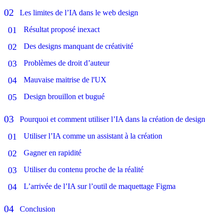
Les limites de l’IA dans le web design
Résultat proposé inexact
Des designs manquant de créativité
Problèmes de droit d’auteur
Mauvaise maitrise de l'UX
Design brouillon et bugué
Pourquoi et comment utiliser l’IA dans la création de design
Utiliser l’IA comme un assistant à la création
Gagner en rapidité
Utiliser du contenu proche de la réalité
L’arrivée de l’IA sur l’outil de maquettage Figma
Conclusion