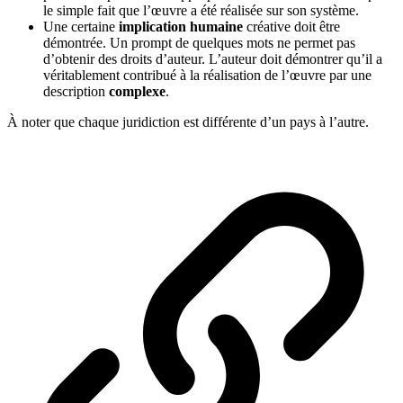
le simple fait que l’œuvre a été réalisée sur son système.
Une certaine
implication humaine
créative doit être
démontrée. Un prompt de quelques mots ne permet pas
d’obtenir des droits d’auteur. L’auteur doit démontrer qu’il a
véritablement contribué à la réalisation de l’œuvre par une
description
complexe
.
À noter que chaque juridiction est différente d’un pays à l’autre.