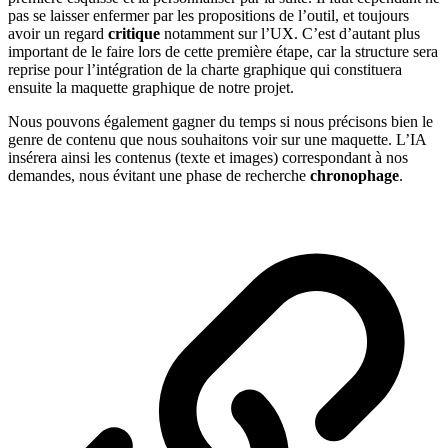
pas se laisser enfermer par les propositions de l’outil, et toujours
avoir un regard
critique
notamment sur l’UX. C’est d’autant plus
important de le faire lors de cette première étape, car la structure sera
reprise pour l’intégration de la charte graphique qui constituera
ensuite la maquette graphique de notre projet.
Nous pouvons également gagner du temps si nous précisons bien le
genre de contenu que nous souhaitons voir sur une maquette. L’IA
insérera ainsi les contenus (texte et images) correspondant à nos
demandes, nous évitant une phase de recherche
chronophage
.