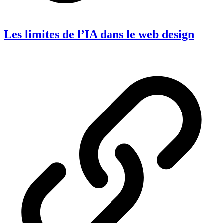
Les limites de l’IA dans le web design