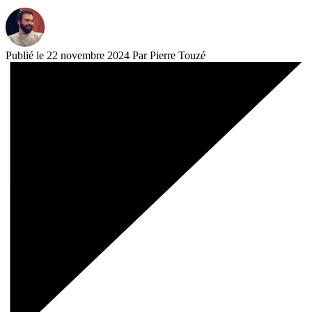
Publié le 22 novembre 2024
Par Pierre Touzé