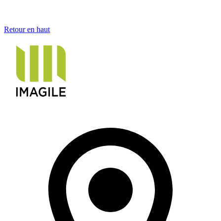
Retour en haut