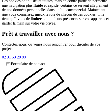
Les cookies ont plusieurs utilités, mais en contre partie de permettre
une navigation plus
fluide
et
rapide
, certains ce servent allègrement
de nos données personnelles dans un but
commercial
. Maintenant
que vous connaissez mieux le rôle de chacun de ces cookies, il ne
tient qu’à vous de
limiter
ou non leurs présences sur vos appareils et
garder la main sur votre vie privée.
Prêt à travailler avec nous ?
Contactez-nous, ou venez nous rencontrer pour discuter de vos
projets.
02 31 53 28 80
Formulaire de contact