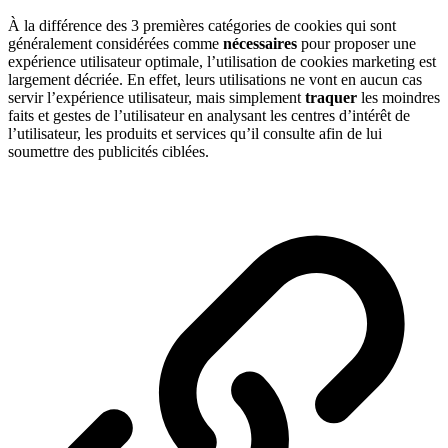
À la différence des 3 premières catégories de cookies qui sont
généralement considérées comme
nécessaires
pour proposer une
expérience utilisateur optimale, l’utilisation de cookies marketing est
largement décriée. En effet, leurs utilisations ne vont en aucun cas
servir l’expérience utilisateur, mais simplement
traquer
les moindres
faits et gestes de l’utilisateur en analysant les centres d’intérêt de
l’utilisateur, les produits et services qu’il consulte afin de lui
soumettre des publicités ciblées.