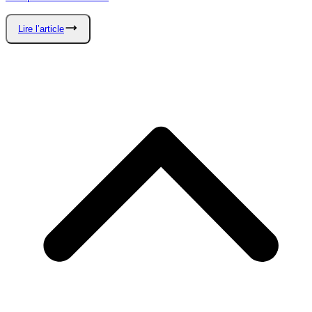
Lire l’article