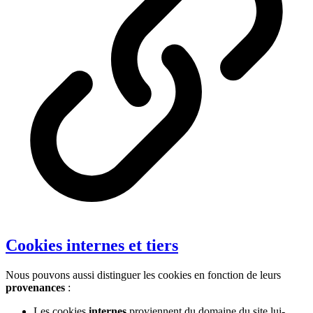
Cookies internes et tiers
Nous pouvons aussi distinguer les cookies en fonction de leurs
provenances
:
Les cookies
internes
proviennent du domaine du site lui-