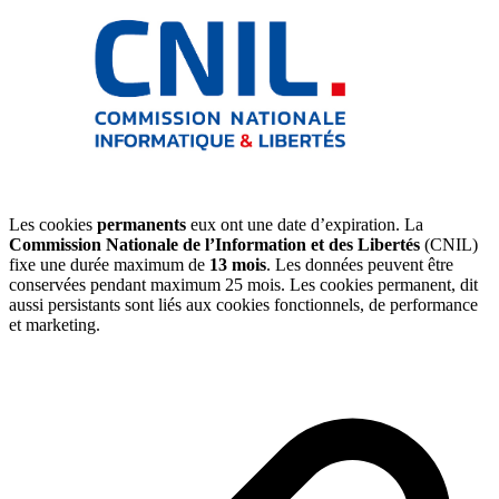
Les cookies
permanents
eux ont une date d’expiration. La
Commission Nationale de l’Information et des Libertés
(CNIL)
fixe une durée maximum de
13 mois
. Les données peuvent être
conservées pendant maximum 25 mois. Les cookies permanent, dit
aussi persistants sont liés aux cookies fonctionnels, de performance
et marketing.