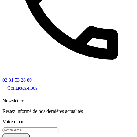
02 31 53 28 80
Contactez-nous
Newsletter
Restez informé de nos dernières actualités
Votre email