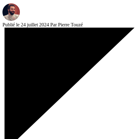
Publié le 24 juillet 2024
Par Pierre Touzé