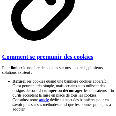
Comment se prémunir des cookies
Pour
limiter
le nombre de cookies sur nos appareils, plusieurs
solutions existent :
Refuser
les cookies quand une bannière cookies apparaît.
C’est pourtant très simple, mais certains sites utilisent des
designs de sorte à
tromper
où
décourager
les utilisateurs afin
qu’ils acceptent la mise en place de tous les cookies.
Consultez notre
article
dédié au sujet des bannières pour en
savoir plus sur ses méthodes ainsi que les bonnes pratiques à
adopter.