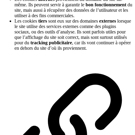
même. Ils peuvent servir à garantir le
bon fonctionnement
du
site, mais aussi à récupérer des données de l’utilisateur et les
utiliser à des fins commerciales.
Les cookies
tiers
sont eux sur des domaines
externes
lorsque
le site utilise des services externes comme des plugins
sociaux, ou des outils d’analyse. Ils sont parfois utiles pour
que l’affichage du site soit correct, mais sont surtout utilisés
pour du
tracking publicitaire
, car ils vont continuer à opérer
en dehors du site d’où ils proviennent.