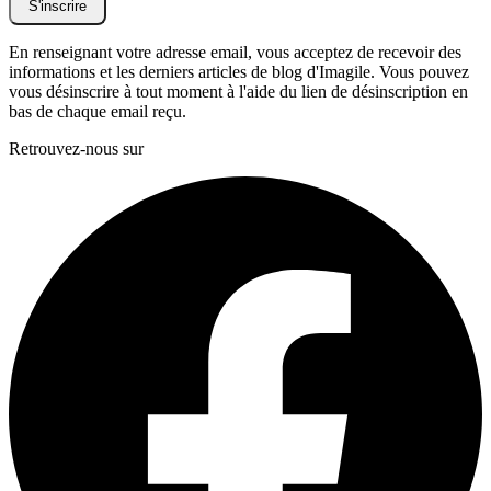
S'inscrire
En renseignant votre adresse email, vous acceptez de recevoir des
informations et les derniers articles de blog d'Imagile. Vous pouvez
vous désinscrire à tout moment à l'aide du lien de désinscription en
bas de chaque email reçu.
Retrouvez-nous sur