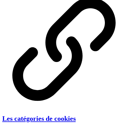
Les catégories de cookies