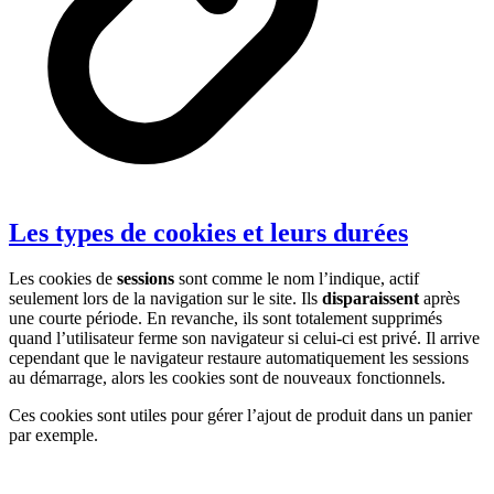
Les types de cookies et leurs durées
Les cookies de
sessions
sont comme le nom l’indique, actif
seulement lors de la navigation sur le site. Ils
disparaissent
après
une courte période. En revanche, ils sont totalement supprimés
quand l’utilisateur ferme son navigateur si celui-ci est privé. Il arrive
cependant que le navigateur restaure automatiquement les sessions
au démarrage, alors les cookies sont de nouveaux fonctionnels.
Ces cookies sont utiles pour gérer l’ajout de produit dans un panier
par exemple.