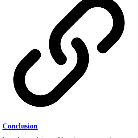
Conclusion