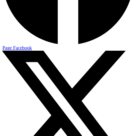
Page Facebook