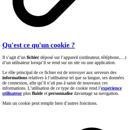
Qu'est ce qu'un cookie ?
Il s’agit d’un
fichier
déposé sur l’appareil (ordinateur, téléphone,…)
d’un utilisateur lorsqu’il se rend sur un site ou une application.
Le rôle principal de ce fichier est de renvoyer aux serveurs des
informations
relatives à l’utilisateur tel que sa langue, ses données
de connexion, afin qu’il n’ait pas à saisir de nouveaux ces
informations. L’utilisation de ce type de cookie rend l’
expérience
utilisateur
plus
fluide
et
personnalise
davantage sa navigation.
Mais un cookie peut remplir bien d’autres fonctions.