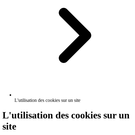
L'utilisation des cookies sur un site
L'utilisation des cookies sur un
site