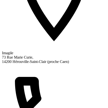
Imagile
73 Rue Marie Curie,
14200 Hérouville-Saint-Clair (proche Caen)