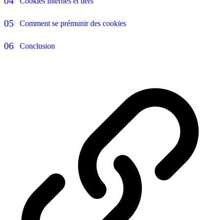
Cookies internes et tiers
Comment se prémunir des cookies
Conclusion