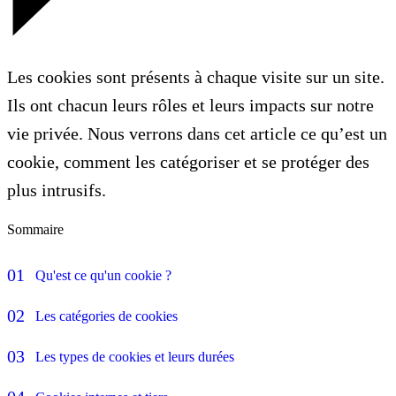
Les cookies sont présents à chaque visite sur un site.
Ils ont chacun leurs rôles et leurs impacts sur notre
vie privée. Nous verrons dans cet article ce qu’est un
cookie, comment les catégoriser et se protéger des
plus intrusifs.
Sommaire
Qu'est ce qu'un cookie ?
Les catégories de cookies
Les types de cookies et leurs durées