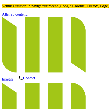
Veuillez utiliser un navigateur récent (Google Chrome, Firefox, Edge, ..
Aller au contenu
Contact
Imagile