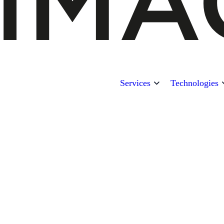
Services
Technologies