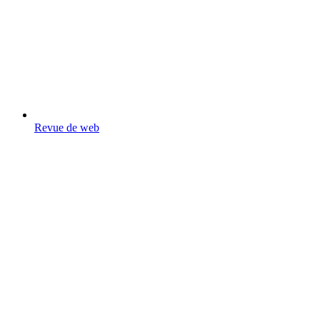
Revue de web