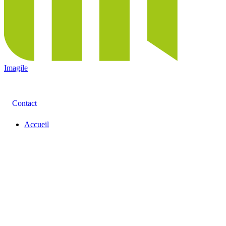
Imagile
Contact
Accueil