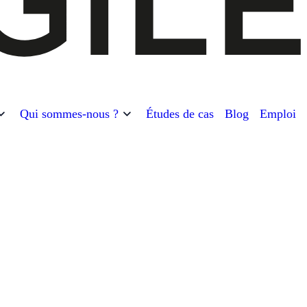
Qui sommes-nous ?
Études de cas
Blog
Emploi