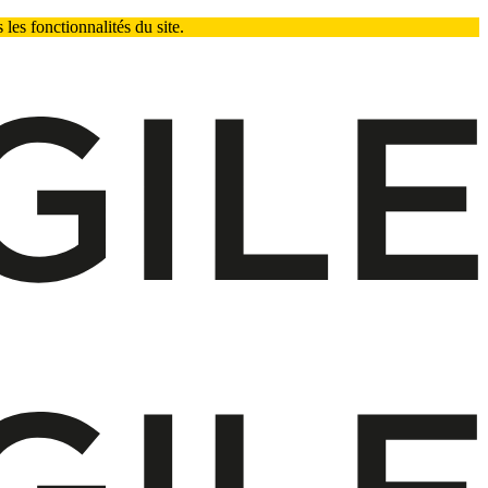
les fonctionnalités du site.