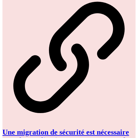
Une migration de sécurité est nécessaire