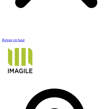
Retour en haut