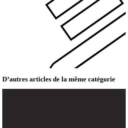
D’autres articles de la même catégorie