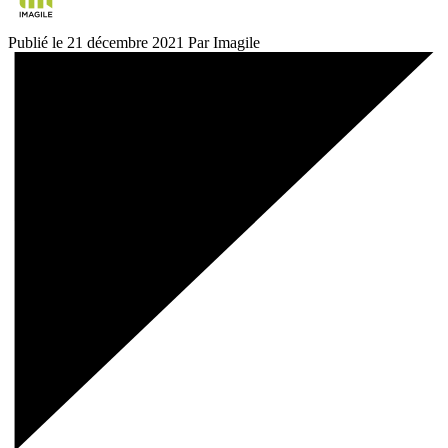
Publié le 21 décembre 2021
Par Imagile