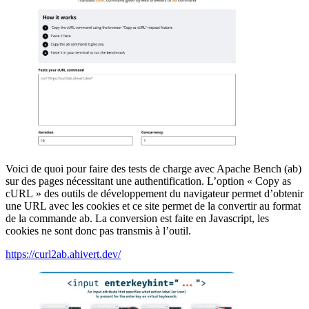
Voici de quoi pour faire des tests de charge avec Apache Bench (ab)
sur des pages nécessitant une authentification. L’option « Copy as
cURL » des outils de développement du navigateur permet d’obtenir
une URL avec les cookies et ce site permet de la convertir au format
de la commande ab. La conversion est faite en Javascript, les
cookies ne sont donc pas transmis à l’outil.
https://curl2ab.ahivert.dev/