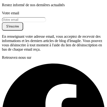
Restez informé de nos dernières actualités
Votre email
S'inscrire
En renseignant votre adresse email, vous acceptez de recevoir des
informations et les derniers articles de blog d'Imagile. Vous pouvez
vous désinscrire à tout moment à l'aide du lien de désinscription en
bas de chaque email reçu.
Retrouvez-nous sur