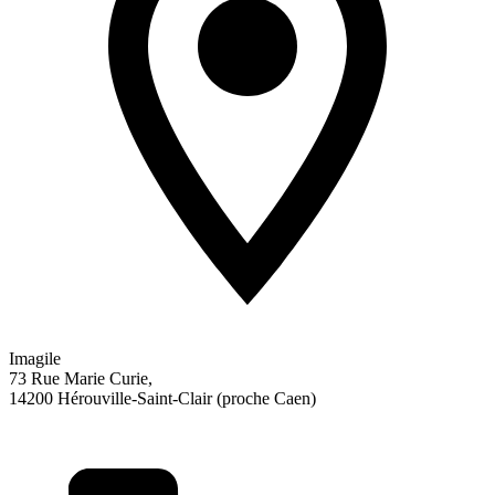
Imagile
73 Rue Marie Curie,
14200 Hérouville-Saint-Clair (proche Caen)