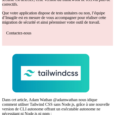
correctifs.
Que votre application dispose de tests unitaires ou non, l’équipe
d’Imagile est en mesure de vous accompagner pour réaliser cette
migration de sécurité et ainsi pérenniser votre outil de travail.
Contactez-nous
Dans cet article, Adam Wathan @adamwathan nous idique
comment utiliser Tailwind CSS sans Node.js, grâce à une nouvelle
version de CLI autonome offrant un exécutable autonome ne
nécessitant ni Node.js ni npm :