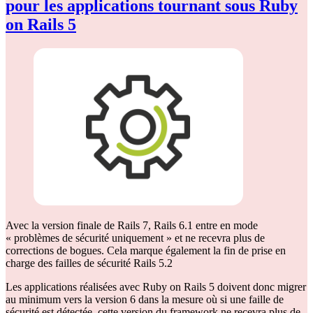
pour les applications tournant sous Ruby
on Rails 5
Avec la version finale de Rails 7, Rails 6.1 entre en mode
« problèmes de sécurité uniquement » et ne recevra plus de
corrections de bogues. Cela marque également la fin de prise en
charge des failles de sécurité Rails 5.2
Les applications réalisées avec Ruby on Rails 5 doivent donc migrer
au minimum vers la version 6 dans la mesure où si une faille de
sécurité est détectée, cette version du framework ne recevra plus de