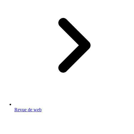
Revue de web