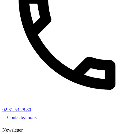
02 31 53 28 80
Contactez-nous
Newsletter