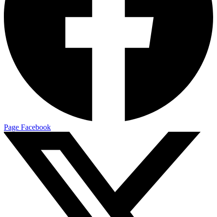
Page Facebook