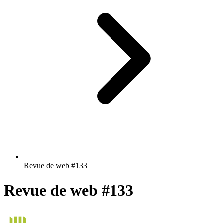
Revue de web #133
Revue de web #133