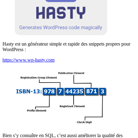
Hasty est un générateur simple et rapide des snippets propres pour
WordPress :
https://www.wp-hasty.com
Bien s’y connaître en SQL, c’est aussi améliorer la qualité des