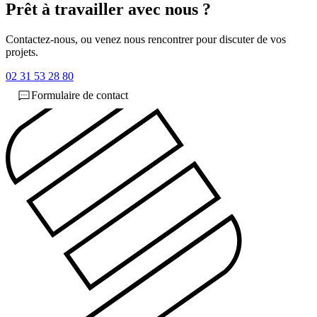
Prêt à travailler avec nous ?
Contactez-nous, ou venez nous rencontrer pour discuter de vos
projets.
02 31 53 28 80
Formulaire de contact