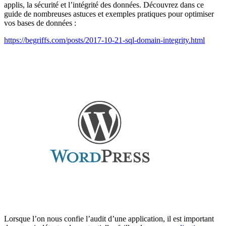
applis, la sécurité et l’intégrité des données. Découvrez dans ce
guide de nombreuses astuces et exemples pratiques pour optimiser
vos bases de données :
https://begriffs.com/posts/2017-10-21-sql-domain-integrity.html
Lorsque l’on nous confie l’audit d’une application, il est important