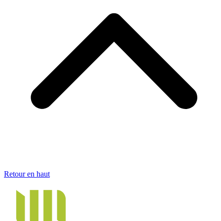
Retour en haut