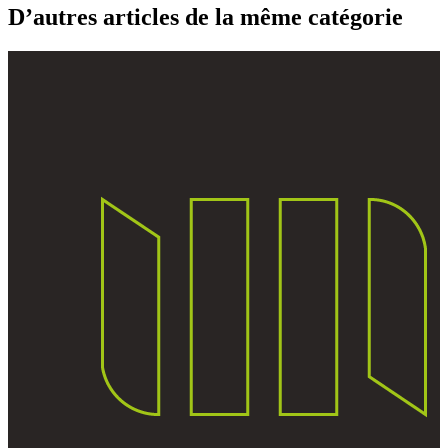
D’autres articles de la même catégorie