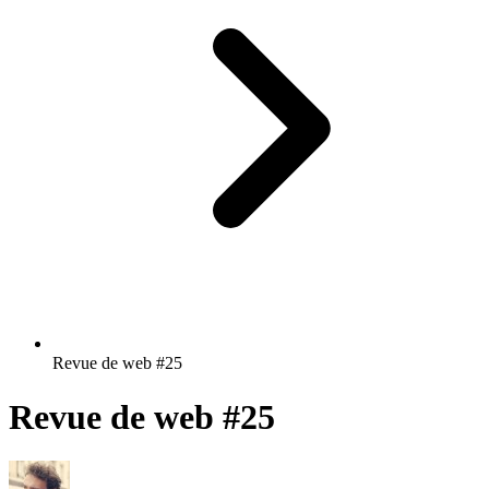
Revue de web #25
Revue de web #25