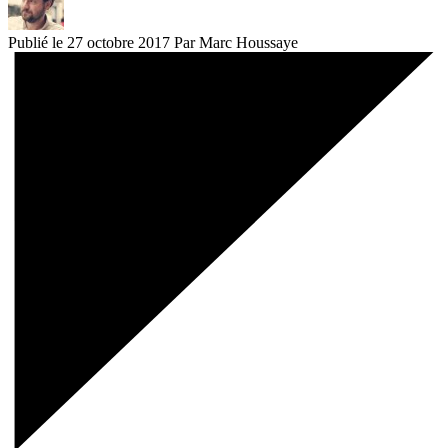
Publié le 27 octobre 2017
Par Marc Houssaye