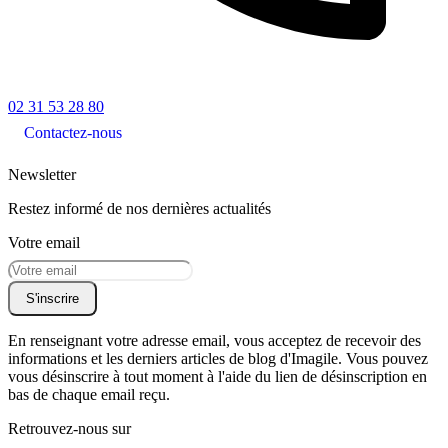
02 31 53 28 80
Contactez-nous
Newsletter
Restez informé de nos dernières actualités
Votre email
S'inscrire
En renseignant votre adresse email, vous acceptez de recevoir des
informations et les derniers articles de blog d'Imagile. Vous pouvez
vous désinscrire à tout moment à l'aide du lien de désinscription en
bas de chaque email reçu.
Retrouvez-nous sur