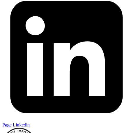
Page Linkedin