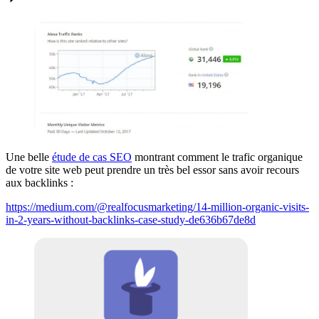
Une belle
étude de cas SEO
montrant comment le trafic organique
de votre site web peut prendre un très bel essor sans avoir recours
aux backlinks :
https://medium.com/@realfocusmarketing/14-million-organic-visits-
in-2-years-without-backlinks-case-study-de636b67de8d