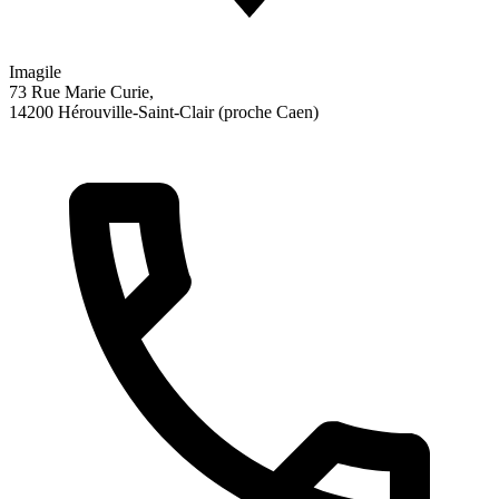
Imagile
73 Rue Marie Curie,
14200 Hérouville-Saint-Clair (proche Caen)