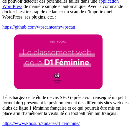
de pouvoir détecter des potentielles failles dans une
application
WordPress
de manière simple et automatique. Avec la commande
docker il est très rapide de lancer un scan de n’importe quel
WordPress, ses plugins, etc. :
https://github.com/wpscanteam/wpscan
Téléchargez cette étude de cas SEO (après avoir renseigné un petit
formulaire) présentant le positionnement des différents sites web des
clubs de ligue 1 féminine française et ce qui pourrait être mis en
place afin d’améliorer la visibilité du football féminin français :
https://www.khosi.fr/audaces/d1feminine/