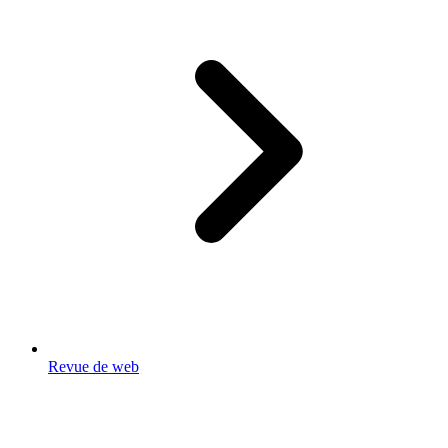
Revue de web