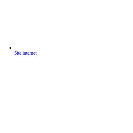
Site internet