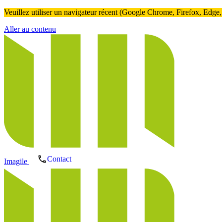
Veuillez utiliser un navigateur récent (Google Chrome, Firefox, Edge, ..
Aller au contenu
Contact
Imagile