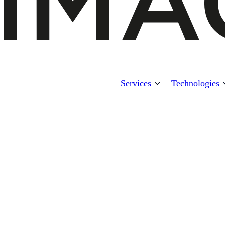
Services
Technologies