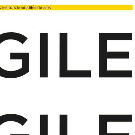
les fonctionnalités du site.