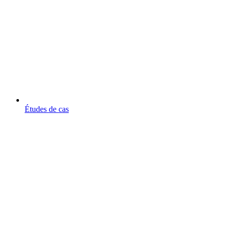
Études de cas