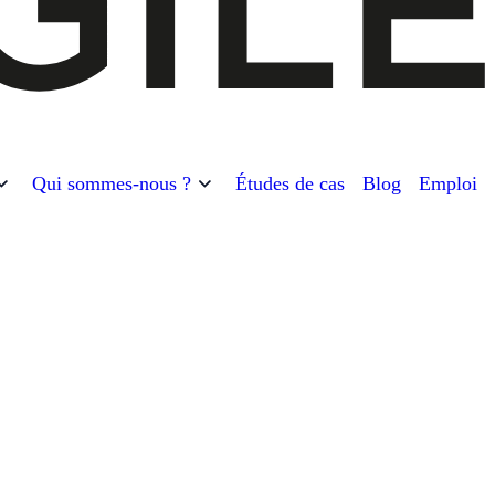
Qui sommes-nous ?
Études de cas
Blog
Emploi