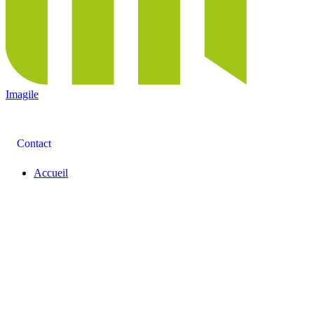
Imagile
Contact
Accueil