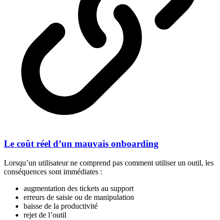
Le coût réel d’un mauvais onboarding
Lorsqu’un utilisateur ne comprend pas comment utiliser un outil, les
conséquences sont immédiates :
augmentation des tickets au support
erreurs de saisie ou de manipulation
baisse de la productivité
rejet de l’outil