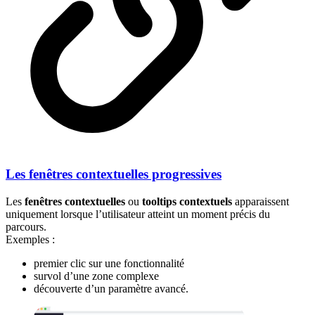
Les fenêtres contextuelles progressives
Les
fenêtres contextuelles
ou
tooltips contextuels
apparaissent
uniquement lorsque l’utilisateur atteint un moment précis du
parcours.
Exemples :
premier clic sur une fonctionnalité
survol d’une zone complexe
découverte d’un paramètre avancé.