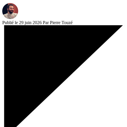
Publié le 29 juin 2026
Par Pierre Touzé