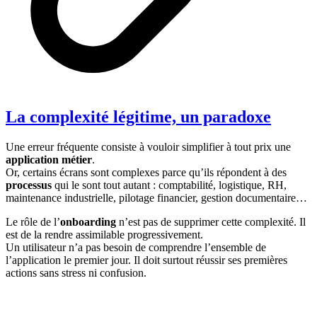
La complexité légitime, un paradoxe
Une erreur fréquente consiste à vouloir simplifier à tout prix une
application métier
.
Or, certains écrans sont complexes parce qu’ils répondent à des
processus
qui le sont tout autant : comptabilité, logistique, RH,
maintenance industrielle, pilotage financier, gestion documentaire…
Le rôle de l’
onboarding
n’est pas de supprimer cette complexité. Il
est de la rendre assimilable progressivement.
Un utilisateur n’a pas besoin de comprendre l’ensemble de
l’application le premier jour. Il doit surtout réussir ses premières
actions sans stress ni confusion.