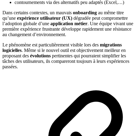
contournements via des alternatifs peu adaptés (Excel,…)
Dans certains contextes, un mauvais
onboarding
au même titre
qu’une
expérience utilisateur (UX)
dégradée peut compromettre
l’adoption globale d’une
application métier
. Une équipe vivant une
première expérience frustrante développe rapidement une résistance
au changement d’environnement.
Le phénomène est particulièrement visible lors des
migrations
logicielles
. Même si le nouvel outil est objectivement meilleur en
proposant des
évolutions
pertinentes qui pourraient simplifier les
tâches des utilisateurs, ils compareront toujours à leurs expériences
passées.