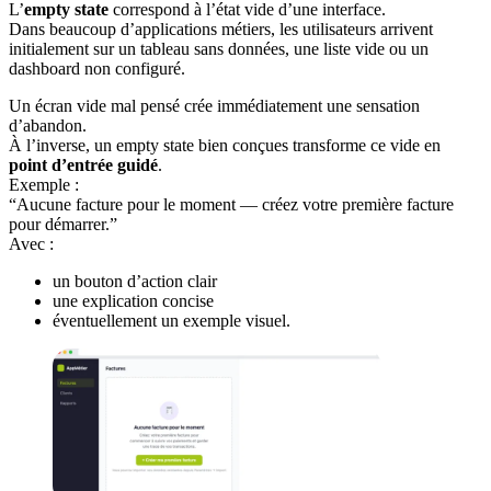
L’
empty state
correspond à l’état vide d’une interface.
Dans beaucoup d’applications métiers, les utilisateurs arrivent
initialement sur un tableau sans données, une liste vide ou un
dashboard non configuré.
Un écran vide mal pensé crée immédiatement une sensation
d’abandon.
À l’inverse, un empty state bien conçues transforme ce vide en
point d’entrée guidé
.
Exemple :
“Aucune facture pour le moment — créez votre première facture
pour démarrer.”
Avec :
un bouton d’action clair
une explication concise
éventuellement un exemple visuel.