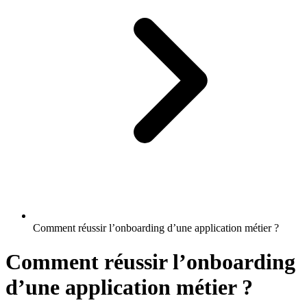
Comment réussir l’onboarding d’une application métier ?
Comment réussir l’onboarding
d’une application métier ?