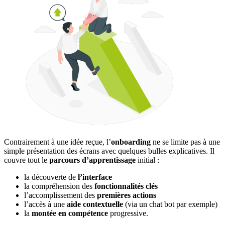
Contrairement à une idée reçue, l’
onboarding
ne se limite pas à une
simple présentation des écrans avec quelques bulles explicatives. Il
couvre tout le
parcours d’apprentissage
initial :
la découverte de
l’interface
la compréhension des
fonctionnalités clés
l’accomplissement des
premières actions
l’accès à une
aide contextuelle
(via un chat bot par exemple)
la
montée en compétence
progressive.