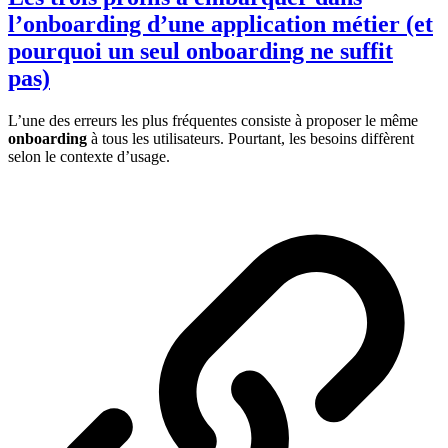
l’onboarding d’une application métier (et
pourquoi un seul onboarding ne suffit
pas)
L’une des erreurs les plus fréquentes consiste à proposer le même
onboarding
à tous les utilisateurs. Pourtant, les besoins diffèrent
selon le contexte d’usage.