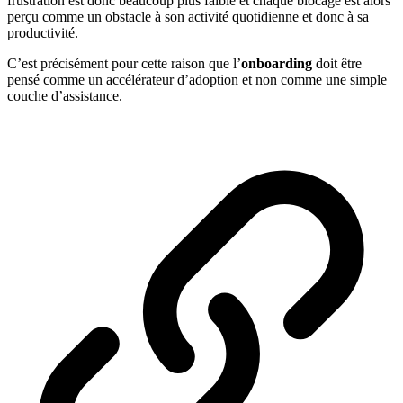
frustration est donc beaucoup plus faible et chaque blocage est alors
perçu comme un obstacle à son activité quotidienne et donc à sa
productivité.
C’est précisément pour cette raison que l’
onboarding
doit être
pensé comme un accélérateur d’adoption et non comme une simple
couche d’assistance.