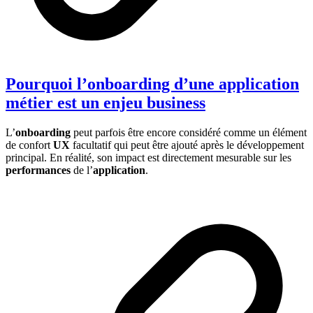
Pourquoi l’onboarding d’une application
métier est un enjeu business
L’
onboarding
peut parfois être encore considéré comme un élément
de confort
UX
facultatif qui peut être ajouté après le développement
principal. En réalité, son impact est directement mesurable sur les
performances
de l’
application
.