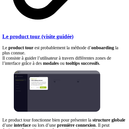
Le product tour (visite guidée)
Le
product tour
est probablement la méthode d’
onboarding
la
plus connue.
Il consiste à guider l’utilisateur à travers différentes zones de
l’interface grâce à des
modales
ou
tooltips successifs
.
Le product tour fonctionne bien pour présenter la
structure globale
d’une
interface
ou lors d’une
première connexion
. Il peut