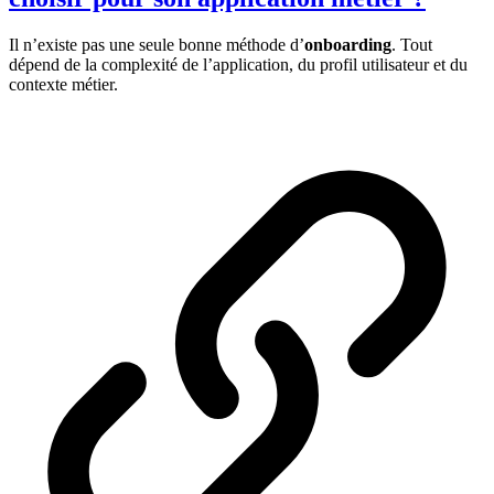
Il n’existe pas une seule bonne méthode d’
onboarding
. Tout
dépend de la complexité de l’application, du profil utilisateur et du
contexte métier.