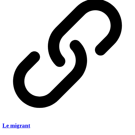
Le migrant