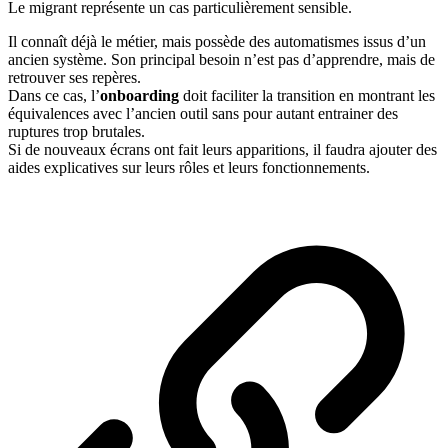
Le migrant représente un cas particulièrement sensible.
Il connaît déjà le métier, mais possède des automatismes issus d’un
ancien système. Son principal besoin n’est pas d’apprendre, mais de
retrouver ses repères.
Dans ce cas, l’
onboarding
doit faciliter la transition en montrant les
équivalences avec l’ancien outil sans pour autant entrainer des
ruptures trop brutales.
Si de nouveaux écrans ont fait leurs apparitions, il faudra ajouter des
aides explicatives sur leurs rôles et leurs fonctionnements.