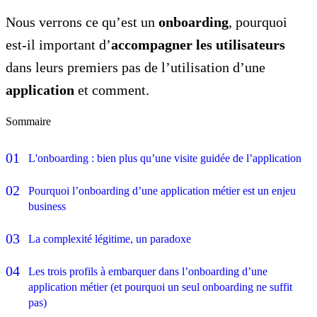
Nous verrons ce qu’est un
onboarding
, pourquoi
est-il important d’
accompagner les utilisateurs
dans leurs premiers pas de l’utilisation d’une
application
et comment.
Sommaire
L'onboarding : bien plus qu’une visite guidée de l’application
Pourquoi l’onboarding d’une application métier est un enjeu
business
La complexité légitime, un paradoxe
Les trois profils à embarquer dans l’onboarding d’une
application métier (et pourquoi un seul onboarding ne suffit
pas)