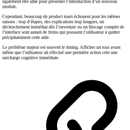
également être utile pour présenter l’introduction d’un nouveau
module.
Cependant, beaucoup de product tours échouent pour les mêmes
raisons : trop d’étapes, des explications trop longues, un
déclenchement immédiat dès l’ouverture ou un blocage complet de
l’interface sont autant de freins qui poussent l’utilisateur à quitter
précipitamment cette aide.
Le problème majeur est souvent le timing. Afficher un tour avant
même que l’utilisateur ait effectué une première action crée une
surcharge cognitive immédiate.