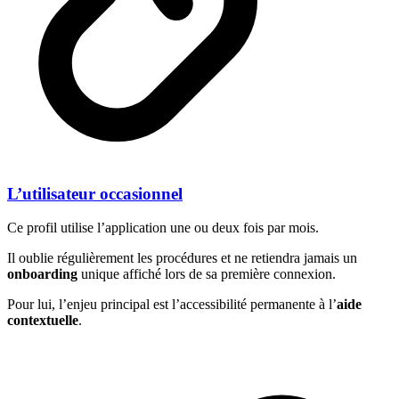
L’utilisateur occasionnel
Ce profil utilise l’application une ou deux fois par mois.
Il oublie régulièrement les procédures et ne retiendra jamais un
onboarding
unique affiché lors de sa première connexion.
Pour lui, l’enjeu principal est l’accessibilité permanente à l’
aide
contextuelle
.